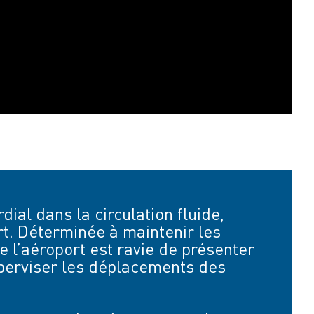
dial dans la circulation fluide,
ort. Déterminée à maintenir les
e l’aéroport est ravie de présenter
superviser les déplacements des