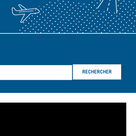
RECHERCHER