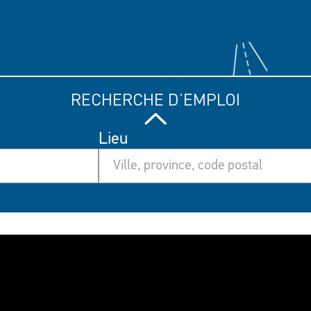
RECHERCHE D’EMPLOI
Lieu