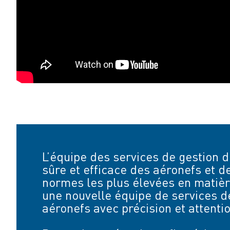
L’équipe des services de gestion de
sûre et efficace des aéronefs et de
normes les plus élevées en matière
une nouvelle équipe de services de
aéronefs avec précision et attentio