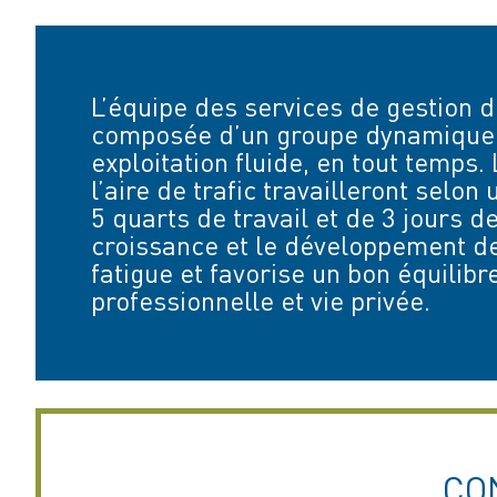
L’équipe des services de gestion de
composée d’un groupe dynamique 
exploitation fluide, en tout temps.
l’aire de trafic travailleront selon
5 quarts de travail et de 3 jours de
croissance et le développement de 
fatigue et favorise un bon équilibr
professionnelle et vie privée.
CO