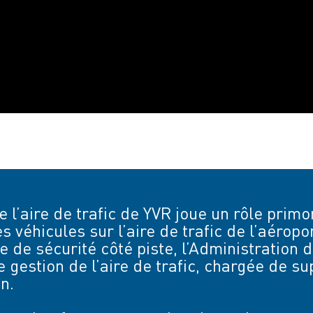
 l’aire de trafic de YVR joue un rôle primor
s véhicules sur l’aire de trafic de l’aérop
 de sécurité côté piste, l’Administration d
 gestion de l’aire de trafic, chargée de 
n.