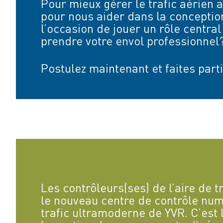
Pour mieux gérer le trafic aérien 
pour nous aider dans la conception
l’occasion de jouer un rôle centra
prendre votre envol professionnel
Postulez maintenant et faites part
Les contrôleurs(ses) de l’aire de tr
le nouveau centre de contrôle num
trafic ultramoderne de YVR. C’est 