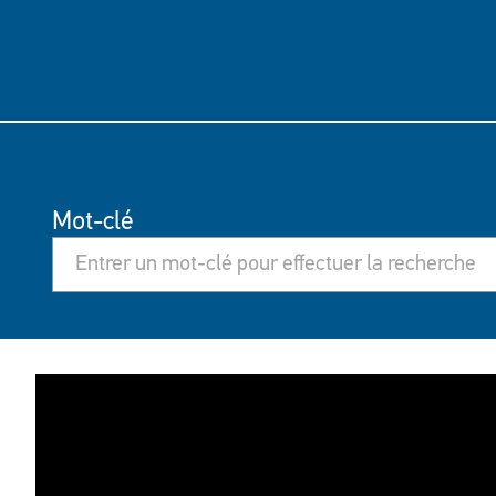
Mot-clé