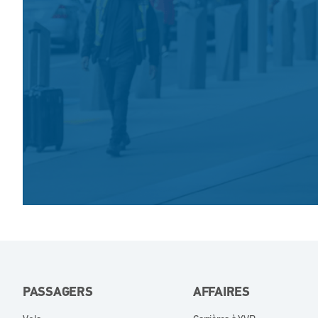
PASSAGERS
AFFAIRES