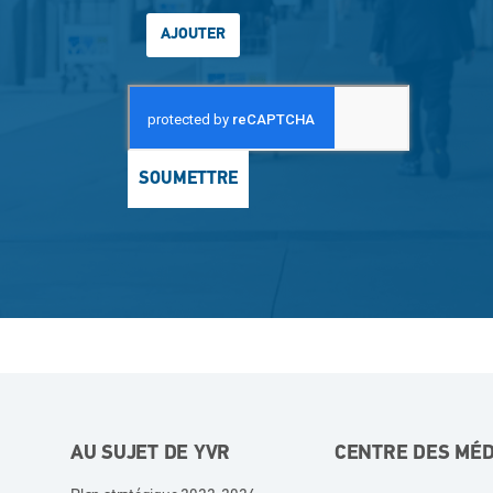
AJOUTER
SOUMETTRE
AU SUJET DE YVR
CENTRE DES MÉD