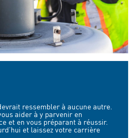
 devrait ressembler à aucune autre.
ous aider à y parvenir en
e et en vous préparant à réussir.
d’hui et laissez votre carrière