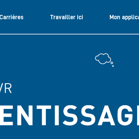
Carrières
Travailler ici
Mon applic