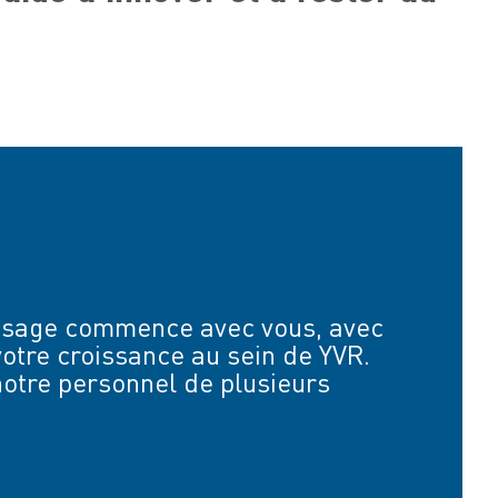
issage commence avec vous, avec
otre croissance au sein de YVR.
otre personnel de plusieurs