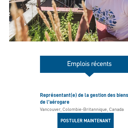
Emplois récents
Représentant(e) de la gestion des bien
de l’aérogare
Vancouver, Colombie-Britannique, Canada
POSTULER MAINTENANT