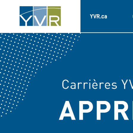
YVR.ca